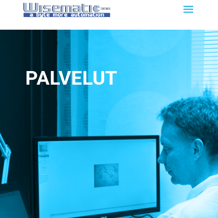
PALVELUT