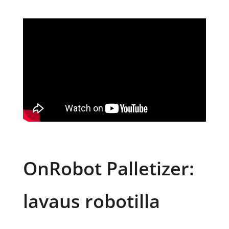
OnRobot Palletizer:
lavaus robotilla