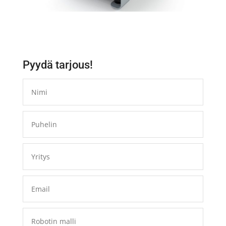
Pyydä tarjous!