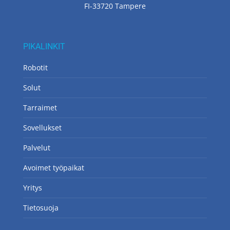
FI-33720 Tampere
PIKALINKIT
Robotit
Solut
Tarraimet
Sovellukset
Palvelut
Avoimet työpaikat
Yritys
Tietosuoja