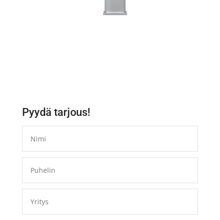
Pyydä tarjous!