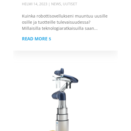
HELMI 14, 2023
|
NEWS
,
UUTISET
Kuinka robottisovellukseni muuntuu uusille
osille ja tuotteille tulevaisuudessa?
Millaisilla teknologiaratkaisuilla saan...
READ MORE