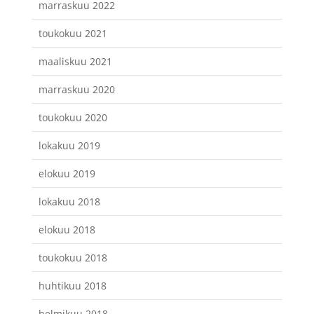
marraskuu 2022
toukokuu 2021
maaliskuu 2021
marraskuu 2020
toukokuu 2020
lokakuu 2019
elokuu 2019
lokakuu 2018
elokuu 2018
toukokuu 2018
huhtikuu 2018
helmikuu 2018