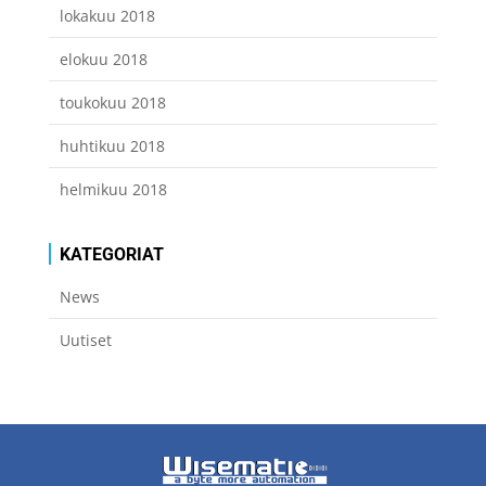
lokakuu 2018
elokuu 2018
toukokuu 2018
huhtikuu 2018
helmikuu 2018
KATEGORIAT
News
Uutiset