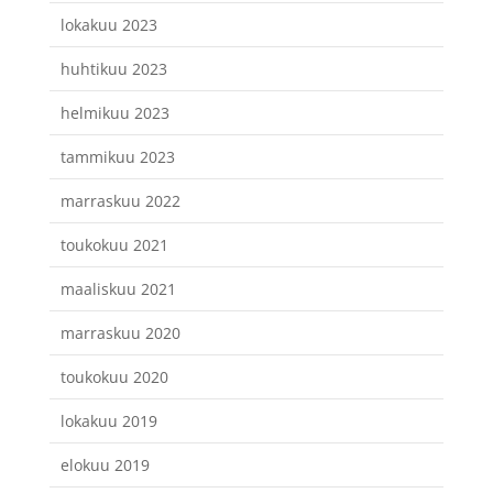
lokakuu 2023
huhtikuu 2023
helmikuu 2023
tammikuu 2023
marraskuu 2022
toukokuu 2021
maaliskuu 2021
marraskuu 2020
toukokuu 2020
lokakuu 2019
elokuu 2019