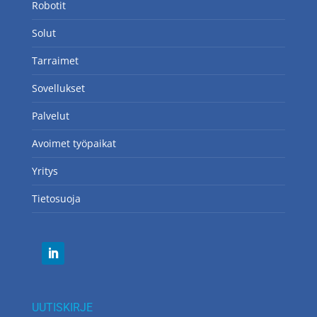
Robotit
Solut
Tarraimet
Sovellukset
Palvelut
Avoimet työpaikat
Yritys
Tietosuoja
UUTISKIRJE