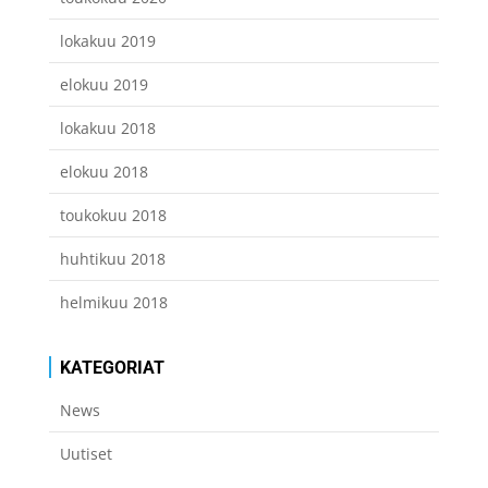
lokakuu 2019
elokuu 2019
lokakuu 2018
elokuu 2018
toukokuu 2018
huhtikuu 2018
helmikuu 2018
KATEGORIAT
News
Uutiset