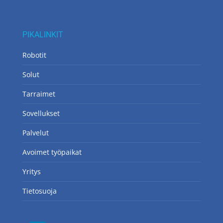
PIKALINKIT
Robotit
Solut
Tarraimet
Sovellukset
Palvelut
Avoimet työpaikat
Yritys
Tietosuoja