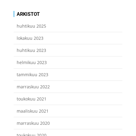
ARKISTOT
huhtikuu 2025
lokakuu 2023
huhtikuu 2023
helmikuu 2023
tammikuu 2023
marraskuu 2022
toukokuu 2021
maaliskuu 2021
marraskuu 2020
toukokuu 2020