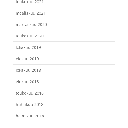
toukokuu 2021
maaliskuu 2021
marraskuu 2020
toukokuu 2020
lokakuu 2019
elokuu 2019
lokakuu 2018
elokuu 2018
toukokuu 2018
huhtikuu 2018
helmikuu 2018