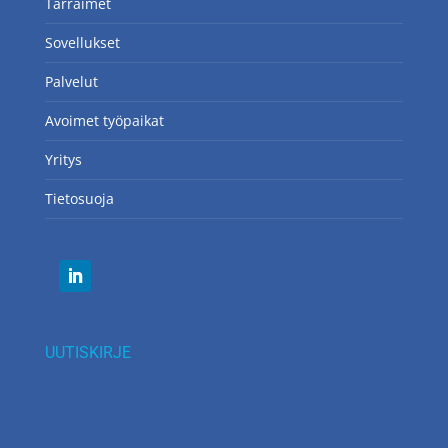
Tarraimet
Sovellukset
Palvelut
Avoimet työpaikat
Yritys
Tietosuoja
UUTISKIRJE