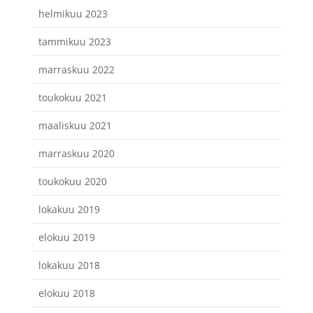
helmikuu 2023
tammikuu 2023
marraskuu 2022
toukokuu 2021
maaliskuu 2021
marraskuu 2020
toukokuu 2020
lokakuu 2019
elokuu 2019
lokakuu 2018
elokuu 2018