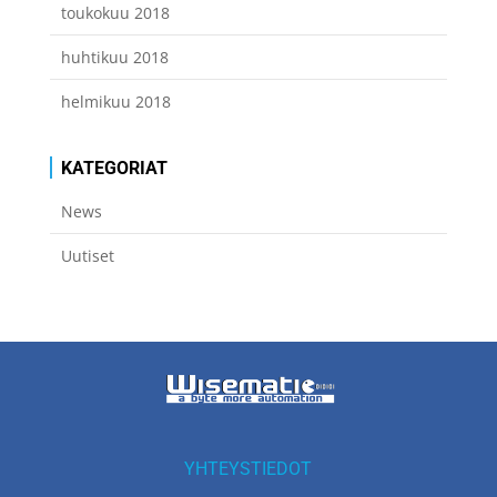
toukokuu 2018
huhtikuu 2018
helmikuu 2018
KATEGORIAT
News
Uutiset
YHTEYSTIEDOT