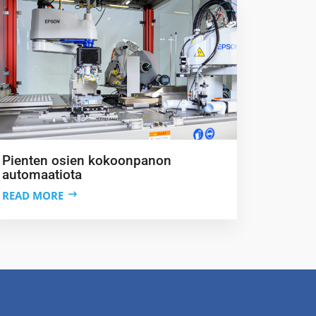
Pienten osien kokoonpanon
automaatiota
READ MORE