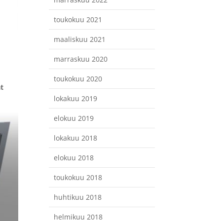
toukokuu 2021
maaliskuu 2021
marraskuu 2020
toukokuu 2020
ät
lokakuu 2019
elokuu 2019
lokakuu 2018
elokuu 2018
toukokuu 2018
huhtikuu 2018
helmikuu 2018