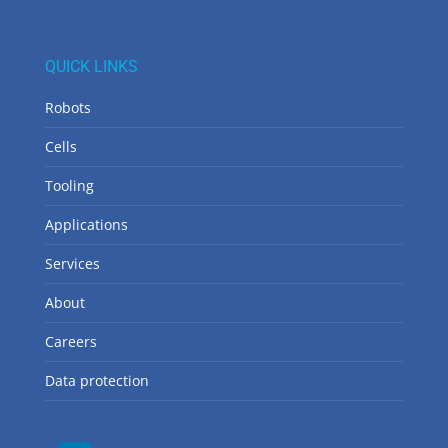
QUICK LINKS
Robots
Cells
Tooling
Applications
Services
About
Careers
Data protection