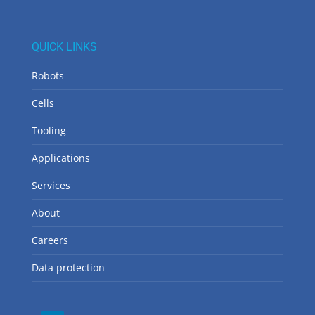
QUICK LINKS
Robots
Cells
Tooling
Applications
Services
About
Careers
Data protection