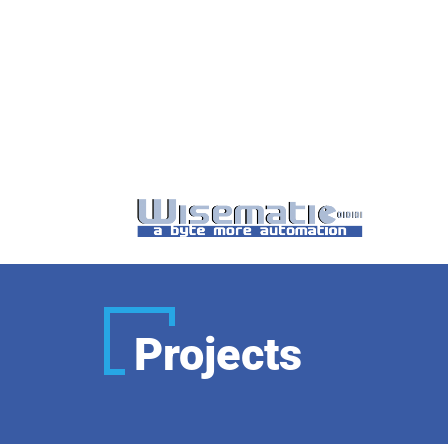
Projects